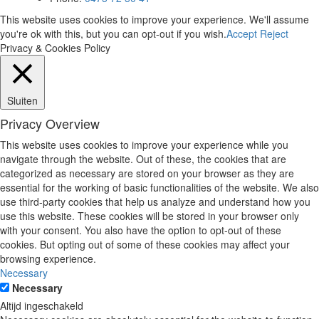
This website uses cookies to improve your experience. We'll assume
you're ok with this, but you can opt-out if you wish.
Accept
Reject
Privacy & Cookies Policy
Sluiten
Privacy Overview
This website uses cookies to improve your experience while you
navigate through the website. Out of these, the cookies that are
categorized as necessary are stored on your browser as they are
essential for the working of basic functionalities of the website. We also
use third-party cookies that help us analyze and understand how you
use this website. These cookies will be stored in your browser only
with your consent. You also have the option to opt-out of these
cookies. But opting out of some of these cookies may affect your
browsing experience.
Necessary
Necessary
Altijd ingeschakeld