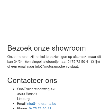
Bezoek onze showroom
Onze motoren zijn enkel te bezichtigen op afspraak, maar dit
kan 24/24. Een simpel telefoontje naar 0475 72 50 41 (Stijn)
of een email naar info@motorama.be volstaat.
Contacteer ons
Sint-Truidersteenweg 473
3500 Hasselt
Limburg
Email:
info@motorama.be
Phone:
0475 72 50 41