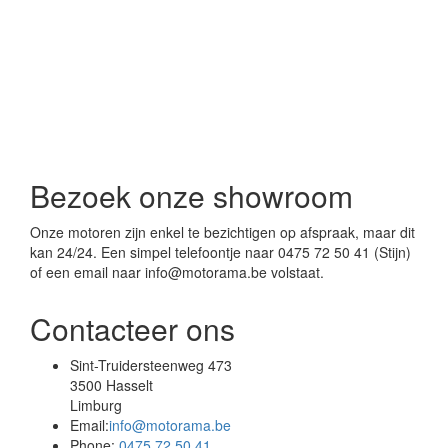
Bezoek onze showroom
Onze motoren zijn enkel te bezichtigen op afspraak, maar dit
kan 24/24. Een simpel telefoontje naar 0475 72 50 41 (Stijn)
of een email naar info@motorama.be volstaat.
Contacteer ons
Sint-Truidersteenweg 473
3500 Hasselt
Limburg
Email:
info@motorama.be
Phone:
0475 72 50 41