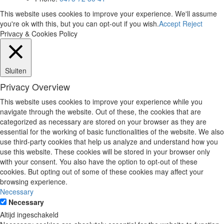
This website uses cookies to improve your experience. We'll assume
you're ok with this, but you can opt-out if you wish.
Accept
Reject
Privacy & Cookies Policy
Sluiten
Privacy Overview
This website uses cookies to improve your experience while you
navigate through the website. Out of these, the cookies that are
categorized as necessary are stored on your browser as they are
essential for the working of basic functionalities of the website. We also
use third-party cookies that help us analyze and understand how you
use this website. These cookies will be stored in your browser only
with your consent. You also have the option to opt-out of these
cookies. But opting out of some of these cookies may affect your
browsing experience.
Necessary
Necessary
Altijd ingeschakeld