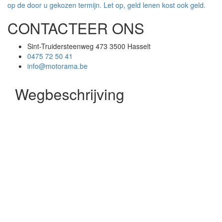
op de door u gekozen termijn. Let op, geld lenen kost ook geld.
CONTACTEER ONS
Sint-Truidersteenweg 473 3500 Hasselt
0475 72 50 41
info@motorama.be
Wegbeschrijving