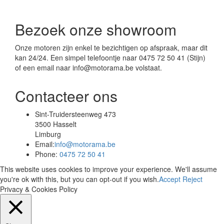
Bezoek onze showroom
Onze motoren zijn enkel te bezichtigen op afspraak, maar dit
kan 24/24. Een simpel telefoontje naar 0475 72 50 41 (Stijn)
of een email naar info@motorama.be volstaat.
Contacteer ons
Sint-Truidersteenweg 473
3500 Hasselt
Limburg
Email:
info@motorama.be
Phone:
0475 72 50 41
This website uses cookies to improve your experience. We'll assume
you're ok with this, but you can opt-out if you wish.
Accept
Reject
Privacy & Cookies Policy