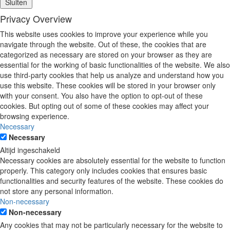
Sluiten
Privacy Overview
This website uses cookies to improve your experience while you
navigate through the website. Out of these, the cookies that are
categorized as necessary are stored on your browser as they are
essential for the working of basic functionalities of the website. We also
use third-party cookies that help us analyze and understand how you
use this website. These cookies will be stored in your browser only
with your consent. You also have the option to opt-out of these
cookies. But opting out of some of these cookies may affect your
browsing experience.
Necessary
Necessary
Altijd ingeschakeld
Necessary cookies are absolutely essential for the website to function
properly. This category only includes cookies that ensures basic
functionalities and security features of the website. These cookies do
not store any personal information.
Non-necessary
Non-necessary
Any cookies that may not be particularly necessary for the website to